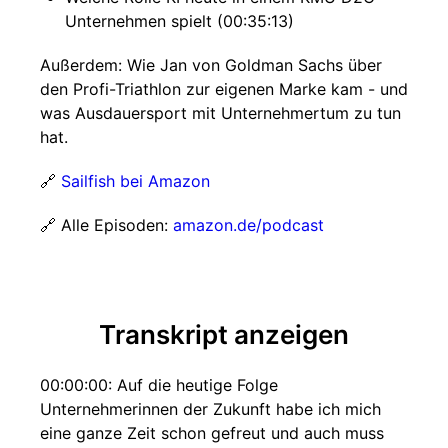
Unternehmen spielt (00:35:13)
Außerdem: Wie Jan von Goldman Sachs über
den Profi-Triathlon zur eigenen Marke kam - und
was Ausdauersport mit Unternehmertum zu tun
hat.
🔗
Sailfish bei Amazon
🔗 Alle Episoden:
amazon.de/podcast
Transkript anzeigen
00:00:00: Auf die heutige Folge
Unternehmerinnen der Zukunft habe ich mich
eine ganze Zeit schon gefreut und auch muss