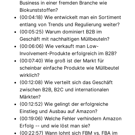
Business in einer fremden Branche wie
Biokunststoffen?
(00:04:18) Wie entwickelt man ein Sortiment
entlang von Trends und Regulierung weiter?
(00:05:25) Warum dominiert B2B im
Geschäft mit nachhaltigen Müllbeuteln?
(00:06:06) Wie verkauft man Low-
Involvement-Produkte erfolgreich im B2B?
(00:07:40) Wie groß ist der Markt für
scheinbar einfache Produkte wie Müllbeutel
wirklich?
(00:12:08) Wie verteilt sich das Geschäft
zwischen B2B, B2C und internationalen
Märkten?
(00:12:52) Wie gelingt der erfolgreiche
Einstieg und Ausbau auf Amazon?
(00:19:06) Welche Fehler verhindern Amazon
Erfolg -- und wie löst man sie?
(00:22:57) Wann lohnt sich FBM vs. FBA im