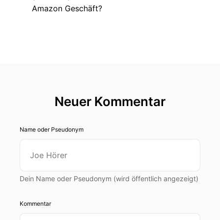
Amazon Geschäft?
Neuer Kommentar
Name oder Pseudonym
Dein Name oder Pseudonym (wird öffentlich angezeigt)
Kommentar