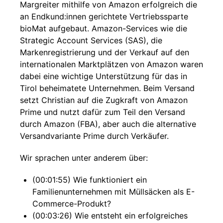
Margreiter mithilfe von Amazon erfolgreich die
an Endkund:innen gerichtete Vertriebssparte
bioMat aufgebaut. Amazon-Services wie die
Strategic Account Services (SAS), die
Markenregistrierung und der Verkauf auf den
internationalen Marktplätzen von Amazon waren
dabei eine wichtige Unterstützung für das in
Tirol beheimatete Unternehmen. Beim Versand
setzt Christian auf die Zugkraft von Amazon
Prime und nutzt dafür zum Teil den Versand
durch Amazon (FBA), aber auch die alternative
Versandvariante Prime durch Verkäufer.
Wir sprachen unter anderem über:
(00:01:55) Wie funktioniert ein
Familienunternehmen mit Müllsäcken als E-
Commerce-Produkt?
(00:03:26) Wie entsteht ein erfolgreiches