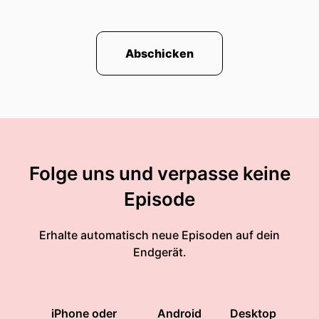
Abschicken
Folge uns und verpasse keine
Episode
Erhalte automatisch neue Episoden auf dein
Endgerät.
iPhone oder
Android
Desktop