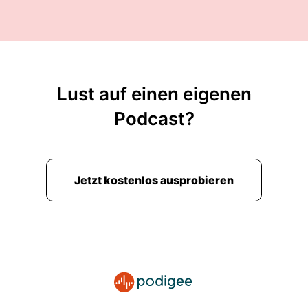
Lust auf einen eigenen
Podcast?
Jetzt kostenlos ausprobieren