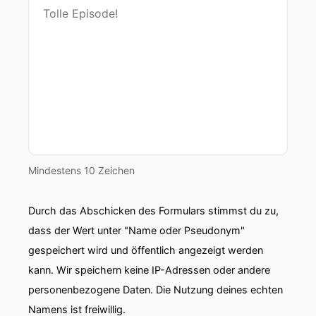
Mindestens 10 Zeichen
Durch das Abschicken des Formulars stimmst du zu,
dass der Wert unter "Name oder Pseudonym"
gespeichert wird und öffentlich angezeigt werden
kann. Wir speichern keine IP-Adressen oder andere
personenbezogene Daten. Die Nutzung deines echten
Namens ist freiwillig.