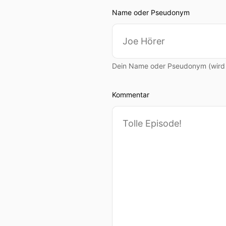
Name oder Pseudonym
Dein Name oder Pseudonym (wird ö
Kommentar