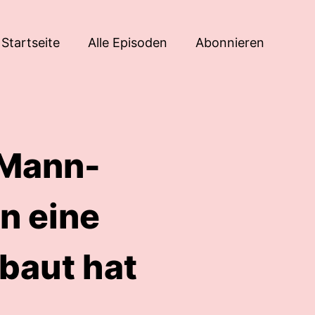
Startseite
Alle Episoden
Abonnieren
-Mann-
n eine
baut hat