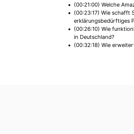
(00:21:00) Welche Amaz
(00:23:17) Wie schafft
erklärungsbedürftiges 
(00:26:10) Wie funktio
in Deutschland?
(00:32:18) Wie erweite