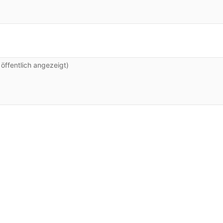
ffentlich angezeigt)