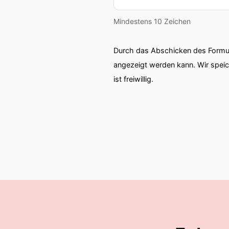
Mindestens 10 Zeichen
Durch das Abschicken des Formul
angezeigt werden kann. Wir spei
ist freiwillig.