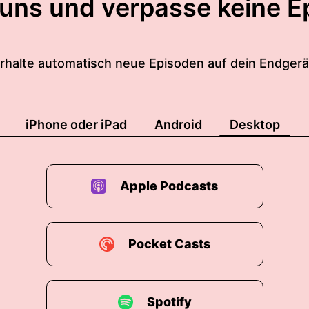
 uns und verpasse keine E
rhalte automatisch neue Episoden auf dein Endgerä
iPhone oder iPad
Android
Desktop
Apple Podcasts
Pocket Casts
Spotify