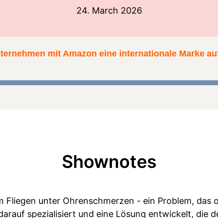
24. March 2026
rnehmen mit Amazon eine internationale Marke au
Shownotes
m Fliegen unter Ohrenschmerzen - ein Problem, das o
rauf spezialisiert und eine Lösung entwickelt, die 