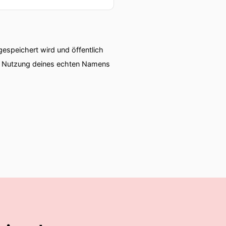
speichert wird und öffentlich
ie Nutzung deines echten Namens