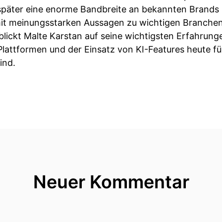
päter eine enorme Bandbreite an bekannten Brands b
it meinungsstarken Aussagen zu wichtigen Branchen
lickt Malte Karstan auf seine wichtigsten Erfahrunge
lattformen und der Einsatz von KI-Features heute für
ind.
Neuer Kommentar