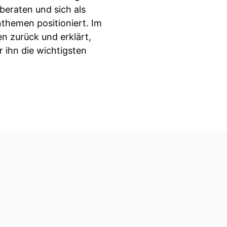
eraten und sich als
themen positioniert. Im
n zurück und erklärt,
 ihn die wichtigsten