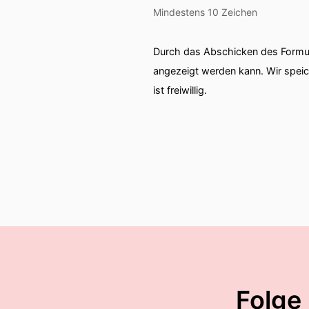
Mindestens 10 Zeichen
Durch das Abschicken des Formul
angezeigt werden kann. Wir spei
ist freiwillig.
Folge