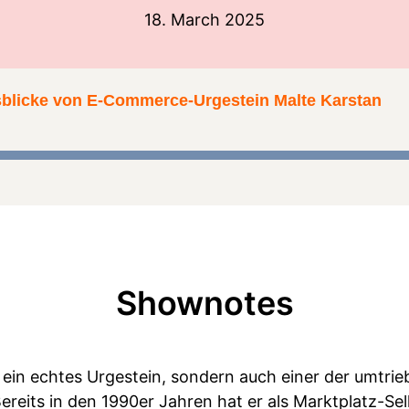
18. March 2025
blicke von E-Commerce-Urgestein Malte Karstan
Shownotes
r ein echtes Urgestein, sondern auch einer der umtri
eits in den 1990er Jahren hat er als Marktplatz-Sel