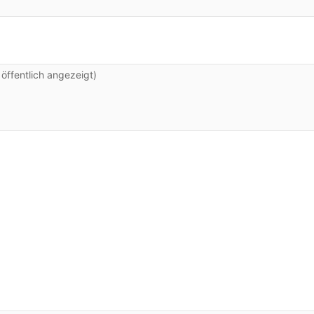
ffentlich angezeigt)