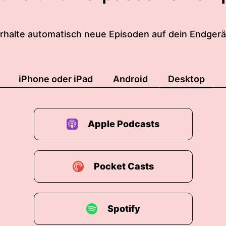
rhalte automatisch neue Episoden auf dein Endgerä
iPhone oder iPad
Android
Desktop
Apple Podcasts
Pocket Casts
Spotify