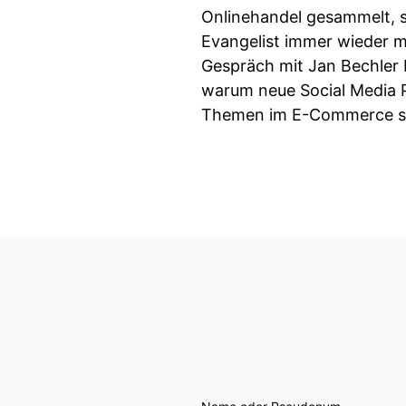
Onlinehandel gesammelt, s
Evangelist immer wieder m
Gespräch mit Jan Bechler b
warum neue Social Media P
Themen im E-Commerce s